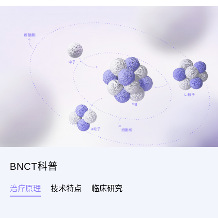
BNCT科普
治疗原理
技术特点
临床研究