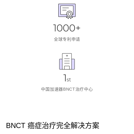
1000+
全球专利申请
1
st
中国加速器BNCT治疗中心
BNCT 癌症治疗完全解决方案