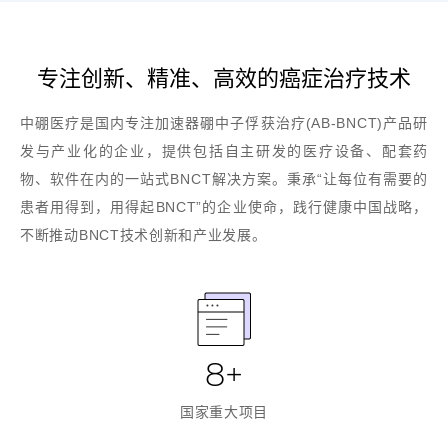
专注创新、精准、高效的癌症治疗技术
中硼医疗是国内专注加速器硼中子俘获治疗(AB-BNCT)产品研
发与产业化的企业，提供包括自主研发的医疗设备、配套药
物、软件在内的一站式BNCT解决方案。秉承“让每位有需要的
患者用得到，用得起BNCT”的企业使命，践行健康中国战略，
不断推动BNCT技术创新和产业发展。
8+
国家重大项目