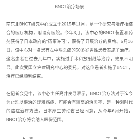
BNCT治疗场景
南东北BNCT研究中心成立于2015年11月，是一个研究与治疗相结
合的医疗机构，附设有医院。今年3月，该中心的BNCT装置和药
剂获得了日本政府的“药事许可”，获得了开展治疗的资格。5月16
日，该中心对一名患有左中喉头癌的50多岁男性患者实施了治疗。
这名患者在过去几年中，实施过手术和放射线等治疗，效果不明
显。此次受国立癌症研究中心的委托，对这位患者实施了BNCT，
治疗已经顺利结束。
在记者会见中，该中心主任高井良寻表示，BNCT治疗法对于迄今
为止难以根治的疑难癌症，可能会有较高的治愈率，是一种划时代
的癌症治疗方法。日本厚生劳动省已经同意，从今年6月开始，
BNCT治疗将会纳入医保范围。