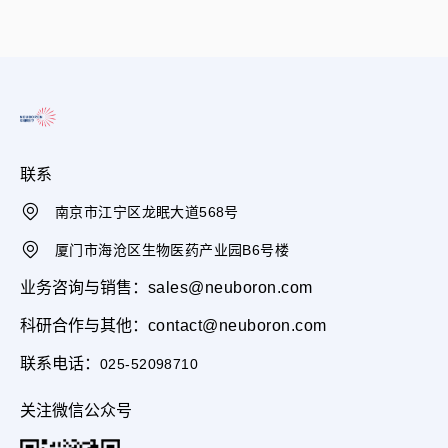
联系
南京市江宁区龙眠大道568号
厦门市海沧区生物医药产业园B6号楼
业务咨询与销售：
sales@neuboron.com
科研合作与其他：
contact@neuboron.com
联系电话：
025-52098710
关注微信公众号