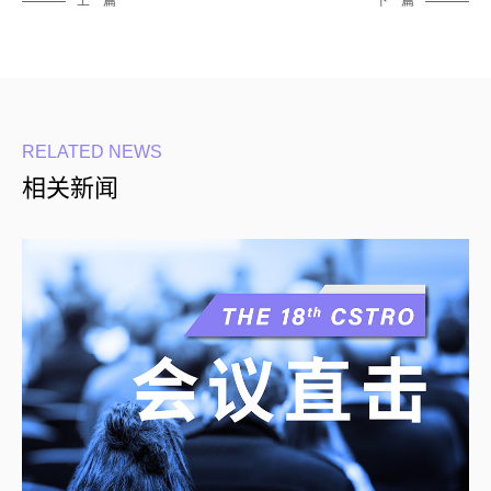
上一篇
下一篇
RELATED NEWS
相关新闻