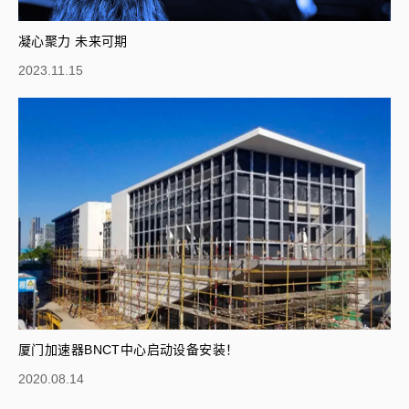
凝心聚力 未来可期
2023.11.15
厦门加速器BNCT中心启动设备安装！
2020.08.14