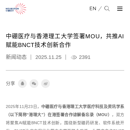
EN
中硼医疗与香港理工大学签署MOU，共推AI
赋能BNCT技术创新合作
新闻动态
2025.11.25
2391
分
享
2025年11月23日，
中硼医疗与香港理工大学医疗科技及资讯学系
（以下简称“港理大”）在港签署合作谅解备忘录（MOU）
，双方
将聚焦AI赋能BNCT技术创新，围绕新型硼药研发、软件系统开