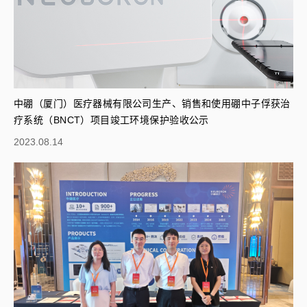
中硼（厦门）医疗器械有限公司生产、销售和使用硼中子俘获治
疗系统（BNCT）项目竣工环境保护验收公示
2023.08.14