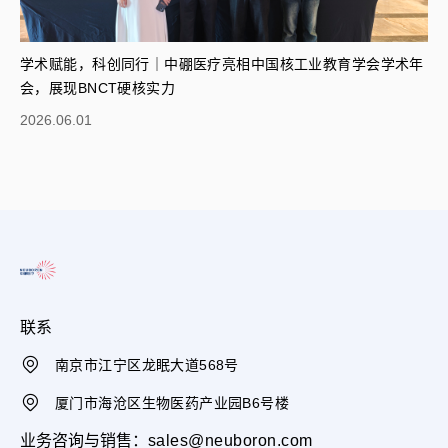
学术赋能，科创同行｜中硼医疗亮相中国核工业教育学会学术年
会，展现BNCT硬核实力
2026.06.01
联系
南京市江宁区龙眠大道568号
厦门市海沧区生物医药产业园B6号楼
业务咨询与销售：
sales@neuboron.com