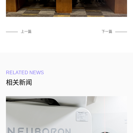
上一篇
下一篇
RELATED NEWS
相关新闻