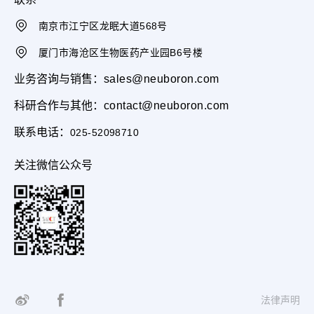
南京市江宁区龙眠大道568号
厦门市海沧区生物医药产业园B6号楼
业务咨询与销售：
sales@neuboron.com
科研合作与其他：
contact@neuboron.com
联系电话：
025-52098710
关注微信公众号
法律声明