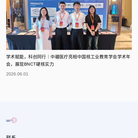
学术赋能，科创同行｜中硼医疗亮相中国核工业教育学会学术年
会，展现BNCT硬核实力
2026.06.01
联系