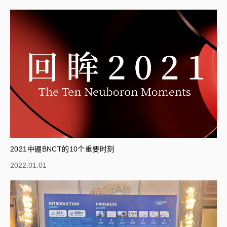
2021中硼BNCT的10个重要时刻
2022.01.01