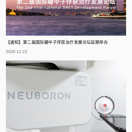
【通知】第二届国际硼中子俘获治疗发展论坛延期举办
2020.12.23