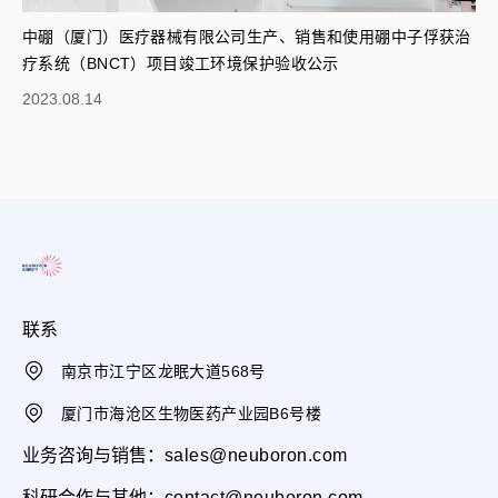
中硼（厦门）医疗器械有限公司生产、销售和使用硼中子俘获治
疗系统（BNCT）项目竣工环境保护验收公示
2023.08.14
联系
南京市江宁区龙眠大道568号
厦门市海沧区生物医药产业园B6号楼
业务咨询与销售：
sales@neuboron.com
科研合作与其他：
contact@neuboron.com