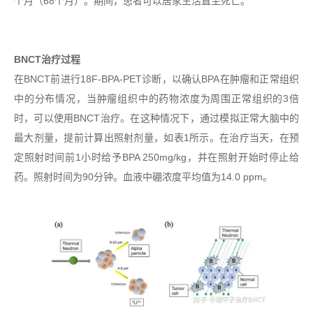
个月（68个月）。期间，患者可以居家生活直至死亡。
BNCT治疗过程
在BNCT前进行18F-BPA-PET诊断，以确认BPA在肿瘤和正常组织
中的分布情况，当肿瘤组织中的药物浓度为周围正常组织的3倍
时，可以使用BNCT治疗。在这种情况下，通过模拟正常大脑中的
最大剂量，提前计算出照射剂量，如表1所示。在治疗当天，在预
定照射时间前1小时给予BPA 250mg/kg，并在照射开始时停止给
药。照射时间为90分钟。血液中硼浓度平均值为14.0 ppm。