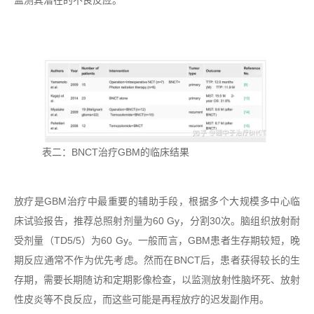
监测其潜在的不良反应。
表二：BNCT治疗GBM的临床结果
放疗是GBM治疗中最重要的辅助手段，根据多个大规模多中心临
床试验报告，推荐总照射剂量为60 Gy，分割30次。脑组织放射耐
受剂量（TD5/5）为60 Gy。一般而言，GBM患者生存期较短，晚
期反应通常不作为优先考虑。然而在BNCT后，患者获得较长的生
存期，需要长期随访和定期影像检查，以监测放射性脑坏死、放射
性皮炎等不良反应，而这些可能是再程放疗的迟发副作用。