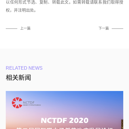
以任何形式节选、复制、转载此文。如需转载请联系我们取得授
权，并注明出处。
上一篇
下一篇
RELATED NEWS
相关新闻