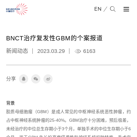
EN
BNCT治疗复发性GBM的个案报道
新闻动态
2023.03.29
6163
分
享
背景
胶质母细胞瘤（GBM）是成人常见的中枢神经系统恶性肿瘤，约
占中枢神经系统肿瘤的25-40%。GBM治疗十分困难，预后极差，
未经治疗的中位总生存期小于3个月，单独手术的中位生存期小于6